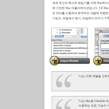
세계 최고의 텍스트 편집기를 이제 Mac에서도 사용할
에 기반한 Mac 어플리케이션입니다. UE Mac은 기본적인
의 언어를 사용하여 본격적인 개발에 적합한 무수히
기능인, 파일에서 찾기, 파일에서 바꾸기, FT
"나는 이제 작별을 고하려고 
"나는 Mac용 UltraE
사용하는 모든 기능이 거기에