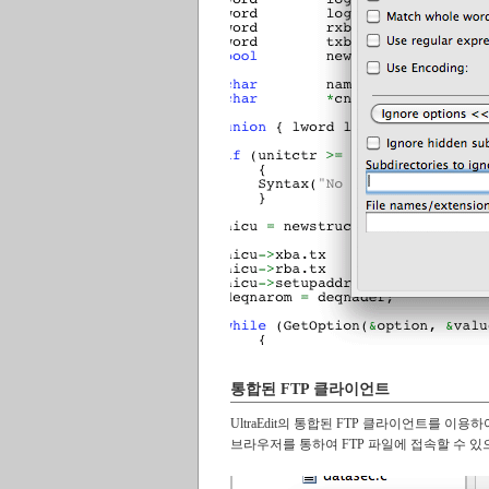
통합된 FTP 클라이언트
UltraEdit의 통합된 FTP 클라이언트를 이용
브라우저를 통하여 FTP 파일에 접속할 수 있