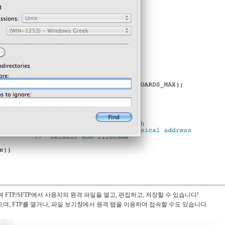
하여 FTP/SFTP에서 사용자의 원격 파일을 열고, 편집하고, 저장할 수 있습니다!
으며, FTP를 열거나, 파일 보기창에서 원격 탭을 이용하여 접속할 수도 있습니다.