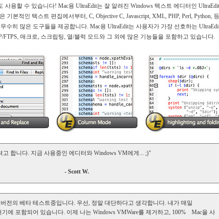
 수 있습니다! Mac용 UltraEdit는 잘 알려진 Windows 텍스트 에디터인 UltraEdi
 텍스트 편집에서부터, C, Objective C, Javascript, XML, PHP, Perl, Python, 
 많은 도구들을 제공합니다. Mac용 UltraEdit는 사용자가 가장 선호하는 UltraEdi
P/FTPS, 매크로, 스크립팅, 열/블럭 모드와 그 외에 많은 기능들을 포함하고 있습니다.
합니다. 지금 사용중인 에디터와 Windows VM에게... ;)"
- Scott W.
dit 새 버전의 베타 테스트중입니다. 우선, 정말 대단하다고 생각합니다. 내가 매일
 포함되어 있습니다. 이제 나는 Windows VMWare를 제거하고, 100% Mac을 사