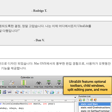
- Rodrigo T.
가 지원되도록한 결정, 정말 고맙습니다. 나는 이제 어디에서든지 UltraEdit를
말 다행입니다!"
- Dan V.
리케이션으로 디자인 되었습니다. Mac OSX에서의 풍부한 편집 경험으로, 사용자가 오랫동안
모든 기능을 제공합니다.