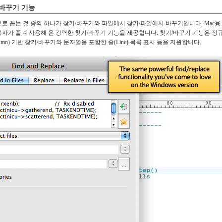
 바꾸기 기능
우선적으로 꼽는 것 중의 하나가 찾기/바꾸기와 파일에서 찾기/파일에서 바꾸기입니다. Mac용
즈 사용자가 즐겨 사용해 온 강력한 찾기/바꾸기 기능을 제공합니다. 찾기/바꾸기 기능은 정
열(Column) 기반 찾기/바꾸기와 문자열을 포함한 줄(Line) 목록 표시 등을 지원합니다.