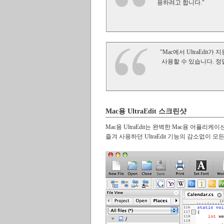
용하려고 합니다."
"Mac에서 UltraEdit
사용할 수 있습니다. 정
Mac용 UltraEdit 스크린샷
Mac용 UltraEdit는 완벽한 Mac용 어플
즐겨 사용하던 UltraEdit 기능의 감소없이 