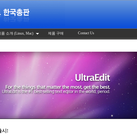
Contact Us
품 소개 (Linux, Mac)
제품 구매
출시!