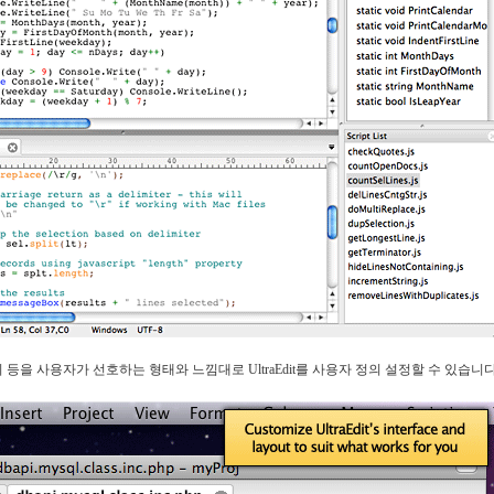
크기 등을 사용자가 선호하는 형태와 느낌대로 UltraEdit를 사용자 정의 설정할 수 있습니다