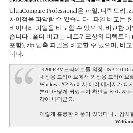
UltraCompare Professional은 파일, 디렉토리 
차이점을 파악할 수 있습니다 . 파일 비교는 
바이너리 파일을 비교할 수 있으며, 비교한 
습니다 . 폴더 비교는 네트워크상의 디렉토리 
포함), zip 압축 파일을 비교할 수 있으며, 
니다.
“4200RPM드라이브를 외장 USB 2.0 D
내장용 드라이브에서 외장용 드라이브로
Windows XP Pro에서 에러 메시지가
분이 어떻게 되었는지 확인을 해야 하는데 고
각이 나더군요.
이렇게 훌륭한 제품이 있었다니... 감사합
- William