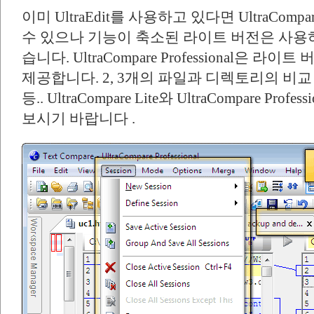
이미 UltraEdit를 사용하고 있다면 UltraCom
수 있으나 기능이 축소된 라이트 버전은 사용
습니다. UltraCompare Professional은 
제공합니다. 2, 3개의 파일과 디렉토리의 비교 및
등.. UltraCompare Lite와 UltraCompare P
보시기 바랍니다 .