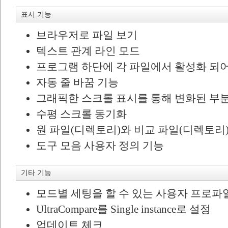
표시 기능
브라우저로 파일 보기
텍스트 관계 라인 모드
프로그램 하단에 각 파일에서 활성화 되어
자동 줄 바꿈 기능
그래픽한 스크롤 표시를 통해 변화된 부분
수평 스크롤 동기화
원 파일(디렉토리)와 비교 파일(디렉토리
도구 모음 사용자 정의 기능
기타 기능
모드별 세팅을 할 수 있는 사용자 프로파
UltraCompare를 Single instance로 설정
업데이트 체크