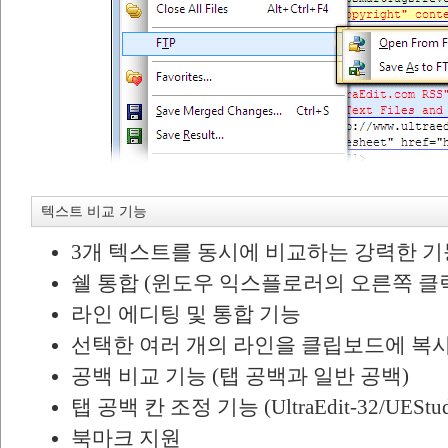
텍스트 비교 기능
3개 텍스트를 동시에 비교하는 강력한 기
쉘 통합 (윈도우 익스플로러의 오른쪽 클
라인 에디팅 및 통합 기능
선택한 여러 개의 라인을 클립보드에 복
공백 비교 기능 (탭 공백과 일반 공백)
탭 공백 칸 조정 기능 (UltraEdit-32/UESt
북마크 지원