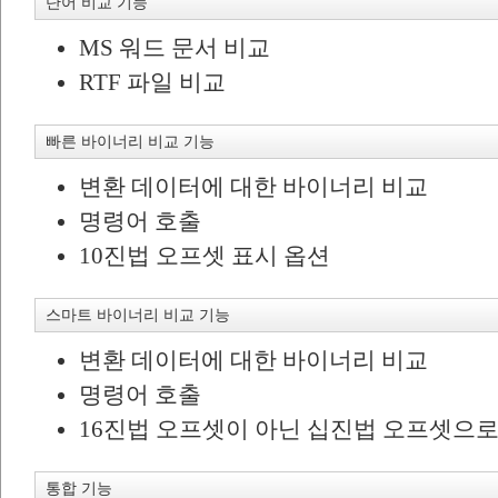
단어 비교 기능
MS 워드 문서 비교
RTF 파일 비교
빠른 바이너리 비교 기능
변환 데이터에 대한 바이너리 비교
명령어 호출
10진법 오프셋 표시 옵션
스마트 바이너리 비교 기능
변환 데이터에 대한 바이너리 비교
명령어 호출
16진법 오프셋이 아닌 십진법 오프셋으로 
통합 기능