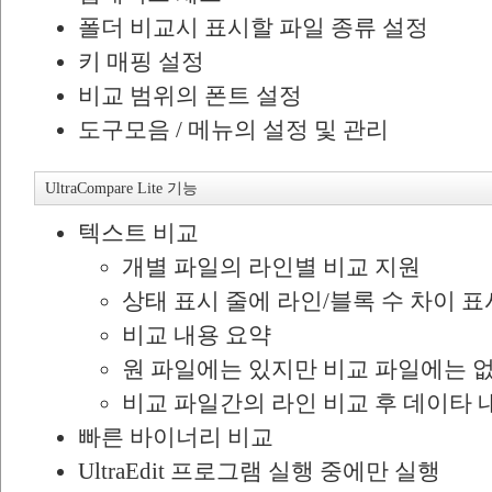
폴더 비교시 표시할 파일 종류 설정
키 매핑 설정
비교 범위의 폰트 설정
도구모음 / 메뉴의 설정 및 관리
UltraCompare Lite 기능
텍스트 비교
개별 파일의 라인별 비교 지원
상태 표시 줄에 라인/블록 수 차이 표
비교 내용 요약
원 파일에는 있지만 비교 파일에는 없
비교 파일간의 라인 비교 후 데이타 
빠른 바이너리 비교
UltraEdit 프로그램 실행 중에만 실행