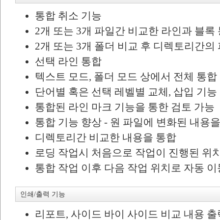
통합 취소 기능
2개 또는 3개 파일간 비교한 라인과 블록
2개 또는 3개 폴더 비교 후 디렉토리간의
선택 라인 통합
텍스트 모드, 폴더 모드 상에서 전체 통합
단어별 혹은 선택 레벨별 교체, 삽입 기능
통합된 라인 마크 기능을 통한 검토 가능
통합 기능 향상 - 원 파일에 변화된 내용
디렉토리간 비교한 내용을 통합
로딩 작업시 처음으로 작업이 진행된 위
통합 작업 이후 다음 작업 위치로 자동 
인쇄/출력 기능
리포트, 사이드 바이 사이드 비교 내용 출