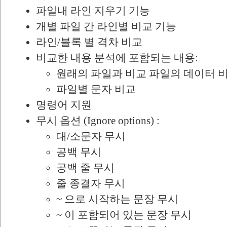
파일내 라인 지우기 기능
개별 파일 간 라인별 비교 기능
라인/블록 별 격차 비교
비교한 내용 분석에 포함되는 내용:
원래의 파일과 비교 파일의 데이터 
파일별 문자 비교
명령어 지원
무시 옵션 (Ignore options) :
대/소문자 무시
공백 무시
공백 줄 무시
줄 종결자 무시
~ 으로 시작하는 문장 무시
~ 이 포함되어 있는 문장 무시