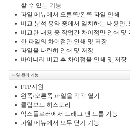
할 수 있는 기능
파일 메뉴에서 오른쪽/왼쪽 파일 인쇄
비교 분석 용약 중에서 일치하는 내용만,
비교한 내용 중 작업간 차이점만 인쇄 및
한 파일의 차이점만 인쇄 및 저장
파일을 나란히 인쇄 및 저장
바이너리 비교 후 차이점을 인쇄 및 저장
파일 관리 기능
FTP지원
왼쪽/오른쪽 파일을 각각 열기
클립보드 히스토리
익스플로러에서 드래그 앤 드롭 기능
파일 메뉴에서 모두 닫기 기능