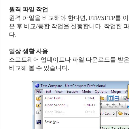
원격 파일 작업
원격 파일을 비교해야 한다면, FTP/SFTP를
은 후 비교/통합 작업을 실행합니다. 작업한 
다.
일상 생활 사용
소프트웨어 업데이트나 파일 다운로드를 받은
비교해 볼 수 있습니다.