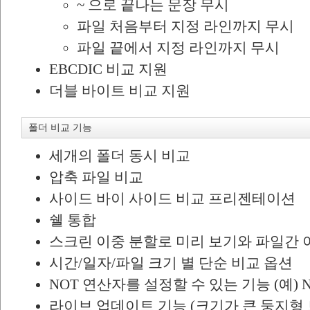
~ 으로 끝나는 문장 무시
파일 처음부터 지정 라인까지 무시
파일 끝에서 지정 라인까지 무시
EBCDIC 비교 지원
더블 바이트 비교 지원
폴더 비교 기능
세개의 폴더 동시 비교
압축 파일 비교
사이드 바이 사이드 비교 프리젠테이션
쉘 통합
스크린 이중 분할로 미리 보기와 파일간 
시간/일자/파일 크기 별 단순 비교 옵션
NOT 연산자를 설정할 수 있는 기능 (예) NO
라이브 업데이트 기능 (크기가 큰 둥지형 