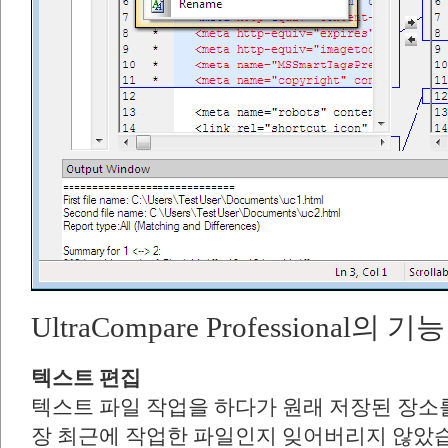
UltraCompare Professional의 기능
텍스트 편집
텍스트 파일 작업을 하다가 원래 저장된 장소
장 최근에 작업한 파일인지 잊어버리지 않았습