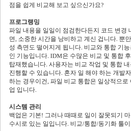
점을 쉽게 비교해 보고 싶으신가요?
프로그랭밍
파일 내용을 일일이 점검한다든지 코드 변경 
면, 소중한 시간을 낭비하고 계신 겁니다. 뿐
성 측면도 떨어지게 됩니다. 비교와 통합 기
인 기능입니다. IDM은 수많은 비교 및 통합 후 기
탑재했습니다. 사용자는 비교 작업 및 통합 내
진행할 수 있습니다. 혼자 일 해야 하는 개발
하는 경우이건, 파일 비교 통합은 일상적으로
업 입니다.
시스템 관리
백업은 기본! 그러나 때때로 일이 잘못되기 
수시로 있는 일입니다. 비교/통합/동기화 툴이