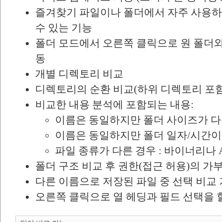
즐겨찾기 파일이나 폴더에서 자주 사용하
수 있는 기능
폴더 모드에서 오른쪽 클릭으로 원 폴더와
동
개별 디렉토리 비교
디렉토리의 순환 비교(하위 디렉토리 포함
비교한 내용 분석에 포함되는 내용:
이름은 동일하지만 폴더 사이즈가 다
이름은 동일하지만 폴더 일자/시간이
파일 종류가 다른 경우 : 바이너리나 A
폴더 구조 비교 후 권한(접근 허용)의 가
다른 이름으로 저장된 파일 중 선택 비교
오른쪽 클릭으로 열 헤딩과 필드 선택을 할