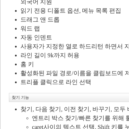
외국어 지원
읽기 전용 디폴트 옵션, 메뉴 목록 편집
드래그 앤 드롭
워드 랩
자동 인덴트
사용자가 지정한 열로 하드리턴 하면서 자
라인 길이 9k까지 허용
홈 키
활성화된 파일 경로/이름을 클립보드에 
트리플 클릭으로 라인 선택
찾기 기능
찾기, 다음 찾기, 이전 찾기, 바꾸기, 모두
엔트리 박스 찾기/빠른 찾기를 위해 
caret사이의 텍스트 선택, Shift 키를 