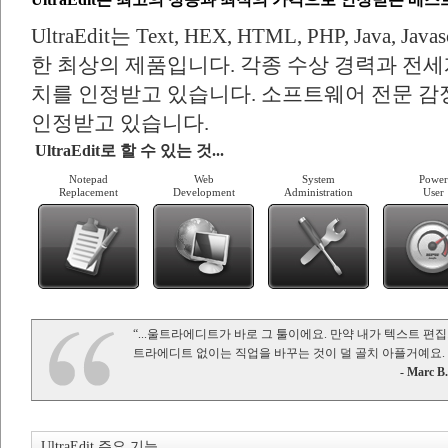
UltraEdit는 Text, HEX, HTML, PHP, Java, J
한 최상의 제품입니다. 각종 수상 경력과 전세계
치를 인정받고 있습니다. 소프트웨어 전문 감
인정받고 있습니다.
UltraEdit로 할 수 있는 것...
Notepad
Web
System
Power
Replacement
Development
Administration
User
“...울트라에디트가 바로 그 툴이에요. 만약 내가 텍스트 
트라에디트 없이는 직업을 바꾸는 것이 덜 골치 아플거예요.
- Marc B.
UltraEdit 주요 기능