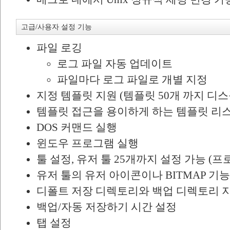
고급/사용자 설정 기능
파일 로깅
로그 파일 자동 업데이트
파일마다 로그 파일로 개별 지정
지정 템플릿 지원 (템플릿 50개 까지 디
템플릿 접근을 용이하게 하는 템플릿 리
DOS 커맨드 실행
윈도우 프로그램 실행
툴 설정, 유저 툴 25개까지 설정 가능 (
유저 툴의 유저 아이콘이나 BITMAP 기능
디폴트 저장 디렉토리와 백업 디렉토리 
백업/자동 저장하기 시간 설정
탭 설정