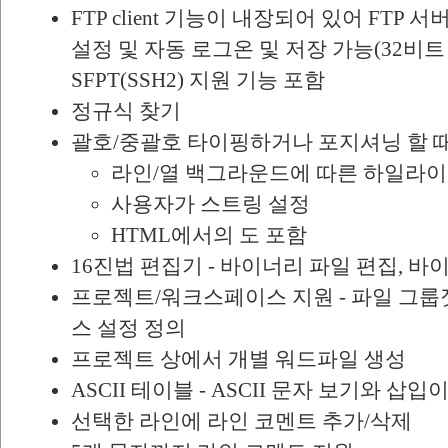
FTP client 기능이 내장되어 있어 FTP 
설정 및 자동 로그온 및 저장 가능(32비트
SFPT(SSH2) 지원 기능 포함
정규식 찾기
괄호/중괄호 타이핑하거나 포지셔닝 할 
라인/열 백그라운드에 따른 하일라
사용자가 스트링 설정
HTML에서의 도 포함
16진법 편집기 - 바이너리 파일 편집, 바이
프로젝트/워크스페이스 지원 - 파일 그
스 설정 정의
프로젝트 상에서 개별 워드파일 생성
ASCII 테이블 - ASCII 문자 보기와 삽입
선택한 라인에 라인 코멘트 추가/삭제