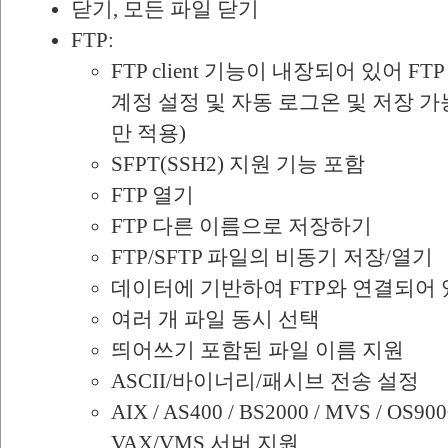
닫기, 모든 파일 닫기
FTP:
FTP client 기능이 내장되어 있어 F
계정 설정 및 자동 로그온 및 저장 가
만 적용)
SFPT(SSH2) 지원 기능 포함
FTP 열기
FTP 다른 이름으로 저장하기
FTP/SFTP 파일의 비동기 저장/열기
데이터에 기반하여 FTP와 연결되어
여러 개 파일 동시 선택
띄어쓰기 포함된 파일 이름 지원
ASCII/바이너리/패시브 전송 설정
AIX / AS400 / BS2000 / MVS / OS9000
VAX/VMS 서버 지원