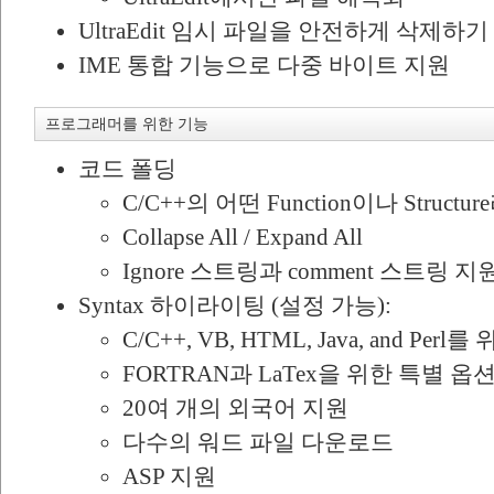
UltraEdit 임시 파일을 안전하게 삭제하기 위
IME 통합 기능으로 다중 바이트 지원
프로그래머를 위한 기능
코드 폴딩
C/C++의 어떤 Function이나 Struct
Collapse All / Expand All
Ignore 스트링과 comment 스트링 지
Syntax 하이라이팅 (설정 가능):
C/C++, VB, HTML, Java, and P
FORTRAN과 LaTex을 위한 특별 옵
20여 개의 외국어 지원
다수의 워드 파일 다운로드
ASP 지원