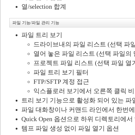
열/selection 합계
파일 기능/파일 관리 기능
파일 트리 보기
드라이브내의 파일 리스트 (선택 파일 
열어 놓은 파일 리스트 (선택 파일의 
프로젝트 파일 리스트 (선택 파일 열
파일 트리 보기 필터
FTP/SFTP 계정 접근
익스플로러 보기에서 오른쪽 클릭 
트리 보기 기능으로 활성화 되어 있는 파
파일 대화창이나 커맨드 라인에서 한번에 
Quick Open 옵션으로 하위 디렉토리에
템프 파일 생성 없이 파일 열기 옵션