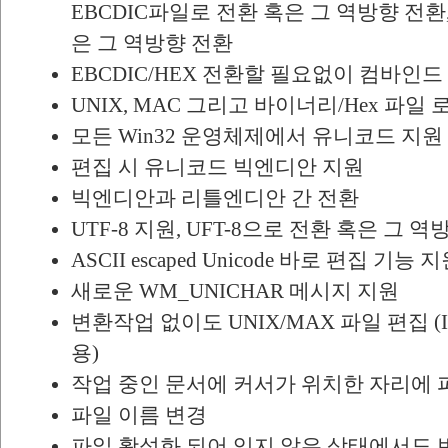
EBCDIC파일로 전환 혹은 그 역방향 전환,
은 그 역방향 전환
EBCDIC/HEX 전환할 필요없이 컴바인드
UNIX, MAC 그리고 바이너리/Hex 파일
모든 Win32 운영체제에서 유니코드 지원
편집 시 유니코드 빅엔디안 지원
빅엔디안과 리틀엔디안 간 전환
UTF-8 지원, UFT-8으로 전환 혹은 그 
ASCII escaped Unicode 바로 편집 기능 
새로운 WM_UNICHAR 메시지 지원
변환작업 없이도 UNIX/MAX 파일 편집 (If/
용)
작업 중인 문서에 커서가 위치한 자리에 
파일 이름 변경
파일 활성화 되어 있지 않은 상태에서도 