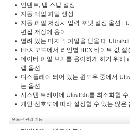
인덴트, 탭 스탑 설정
자동 백업 파일 생성
자동 파일 저장시 입력 포멧 설정 옵션 : U
편집 저장에 용이
열려 있는 마지막 파일을 닫을 때 UltraEd
HEX 모드에서 라인별 HEX 바이트 값 설
데이터 파일 보기를 용이하게 하기 위해 absolu
랩 옵션
디스플레이 되어 있는 윈도우 중에서 Ultr
는 옵션
시스템 트레이에 UltraEdit를 최소화할 
개인 선호도에 따라 설정할 수 있는 많은
윈도우 관리 기능