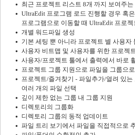
최근 프로젝트 리스트 8개 까지 보여주는
UltraEdit 프로그램 로드 진행할 경우 혹은
프로그램으로 이동할 때 UltraEdit 프로
개별 워드파일 생성
기본 세팅 뿐 아니라 프로젝트 별 사용자 
사용자 비트맵 및 사용자를 위한 프로젝트
사용자/프로젝트 툴에서 출력에서 바로 
프로젝트 그룹 지원으로 파일을 그룹으로
프로젝트/즐겨찾기 - 파일추가/열려 있는
여러 개의 파일 선택
깊이 제한 없는 그룹 내 그룹 지원
디렉토리의 그룹화
디렉토리 그룹의 동적 업데이트
파일 트리 보기에서 파일을 직접적으로 