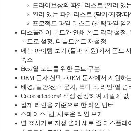
드라이브상의 파일 리스트 (열려 있는 
열려 있는 파일 리스트 (닫기/저장/
프로젝트 파일 리스트 (선택파일 열기
디스플레이 폰트와 인쇄 폰트 각각 설정,
폰트로 설정, 디폴트폰트 재설정
메뉴 아이템 보기 (툴바 지원)에서 폰트 
축소
Hex/열 모드를 위한 폰트 구분
OEM 문자 선택 - OEM 문자에서 지원하
배경, 일반/선택 문자, 북마크, 라인/열 넘
Color selector로 색상 선정하여 파일에 
실제 라인을 기준으로 한 라인 넘버
스페이스, 탭, 새로운 라인 보기
열 표시기로 지정 열에 새로 줄 디스플레