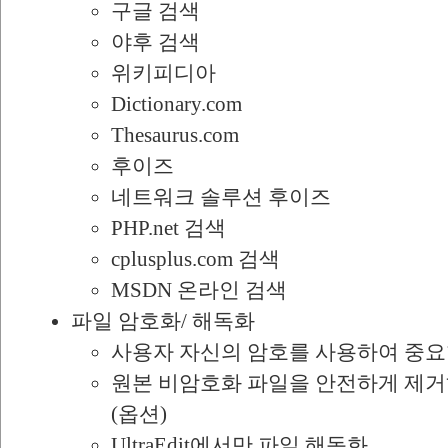
구글 검색
야후 검색
위키피디아
Dictionary.com
Thesaurus.com
후이즈
네트워크 솔루션 후이즈
PHP.net 검색
cplusplus.com 검색
MSDN 온라인 검색
파일 암호화/ 해독화
사용자 자신의 암호를 사용하여 중요
원본 비암호화 파일을 안전하게 제거하기 
(옵션)
UltraEdit에서만 파일 해독화