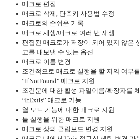
매크로 편집
매크로 삭제, 단축키 사용법 수정
매크로의 손쉬운 기록
매크로 재생/매크로 여러 번 재생
편집된 매크로가 저장이 되어 있지 않은 
고를 내보낼 수 있는 옵션
매크로 이름 변경
조건적으로 매크로 실행을 할 지의 여부를 체
“IfNotFound” 매크로 지원
조건문에 대한 활성 파일이름/확장자를 체크하
“IfExtIs” 매크로 기능
열 모드 기능에 대한 매크로 지원
툴 실행을 위한 매크로 지원
매크로 상의 클립보드 변경 지원
매크로 내에서 Unix 정규식 세팅 변경 가