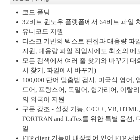
코드 폴딩
32비트 윈도우 플랫폼에서 64비트 파일 처리 
유니코드 지원
디스크 기반의 텍스트 편집과 대용량 파일처
지원, 대용량 파일 작업시에도 최소의 메
모든 검색에서 여러 줄 찾기와 바꾸기 대화
서 찾기, 파일에서 바꾸기)
100,000 단어 맞춤법 검사, 미국식 영어
드어, 프랑스어, 독일어, 헝가리어, 이탈
의 외국어 지원
구문 강조 - 설정 기능, C/C++, VB, HTML,
FORTRAN and LaTex를 위한 특별 옵
일
FTP client 기능이 내장되어 있어 FTP 