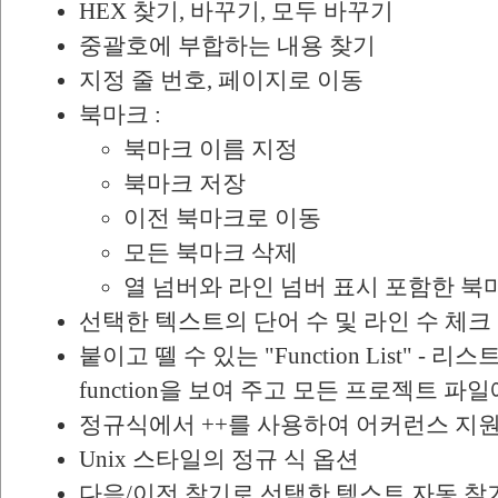
HEX 찾기, 바꾸기, 모두 바꾸기
중괄호에 부합하는 내용 찾기
지정 줄 번호, 페이지로 이동
북마크 :
북마크 이름 지정
북마크 저장
이전 북마크로 이동
모든 북마크 삭제
열 넘버와 라인 넘버 표시 포함한 북
선택한 텍스트의 단어 수 및 라인 수 체크
붙이고 뗄 수 있는 "Function List" -
function을 보여 주고 모든 프로젝트 파일에 
정규식에서 ++를 사용하여 어커런스 지
Unix 스타일의 정규 식 옵션
다음/이전 찾기로 선택한 텍스트 자동 찾기