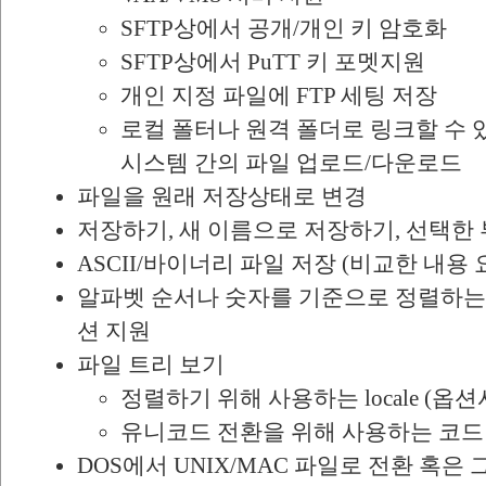
SFTP상에서 공개/개인 키 암호화
SFTP상에서 PuTT 키 포멧지원
개인 지정 파일에 FTP 세팅 저장
로컬 폴터나 원격 폴더로 링크할 수 
시스템 간의 파일 업로드/다운로드
파일을 원래 저장상태로 변경
저장하기, 새 이름으로 저장하기, 선택한
ASCII/바이너리 파일 저장 (비교한 내용 
알파벳 순서나 숫자를 기준으로 정렬하는 
션 지원
파일 트리 보기
정렬하기 위해 사용하는 locale (옵션
유니코드 전환을 위해 사용하는 코드
DOS에서 UNIX/MAC 파일로 전환 혹은 그