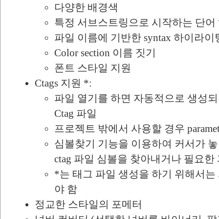
다양한 배경색
특정 서브스트링으로 시작하는 단어
파일 이름에 기반한 syntax 하이라이
Color section 이름 짓기
폰트 스타일 지원
Ctags 지원 *:
파일 열기를 하면 자동적으로 생성되
Ctag 파일
프로젝트 밖에서 사용할 경우 parameter와
심볼찾기 기능을 이용하여 커서가 놓여 있
ctag 파일 심볼을 찾아내거나 필요
*는 태그 파일 생성을 하기 위해서는 서
야 함
정교한 스타일의 포메터