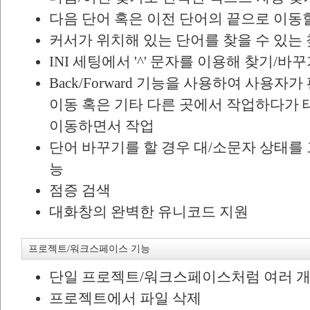
다음 단어 혹은 이전 단어의 끝으로 이동
커서가 위치해 있는 단어를 찾을 수 있는 
INI 세팅에서 '^' 문자를 이용해 찾기/바
Back/Forward 기능을 사용하여 사용
이동 혹은 기타 다른 곳에서 작업하다가 
이동하면서 작업
단어 바꾸기를 할 경우 대/소문자 상태를
능
점증 검색
대화창의 완벽한 유니코드 지원
프로젝트/워크스페이스 기능
단일 프로젝트/워크스페이스처럼 여러 개
프로젝트에서 파일 삭제