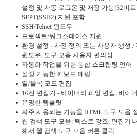
설정 및 자동 로그온 및 저장 가능(32비트
SFPT(SSH2) 지원 포함
SSH/Telnet 윈도우
프로젝트/워크스페이스 지원
환경 설정 - 사전 정의 또는 사용자 생성 /
윈도우, 도구 모음 사용자 편의성
자동화 작업을 위한 통합 스크립팅 언어
설정 가능한 키보드 매핑
열/블록 모드 편집
16진 편집기 - 바이너리 파일 편집, 바
유명한 템플릿
자주 사용되는 기능을 HTML 도구 모음 
웹 검색 도구 모음: 텍스트 강조, 편집기
해서 웹 검색 도구 모음 버튼 클릭