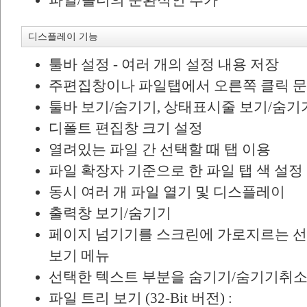
파일/폴더의 순환적인 추가
디스플레이 기능
툴바 설정 - 여러 개의 설정 내용 저장
주편집창이나 파일탭에서 오른쪽 클릭 문
툴바 보기/숨기기, 상태표시줄 보기/숨기
디폴트 편집창 크기 설정
열려있는 파일 간 선택할 때 탭 이용
파일 확장자 기준으로 한 파일 탭 색 설정
동시 여러 개 파일 열기 및 디스플레이
출력창 보기/숨기기
페이지 넘기기를 스크린에 가로지르는 선
보기 메뉴
선택한 텍스트 부분을 숨기기/숨기기취소
파일 트리 보기 (32-Bit 버전) :