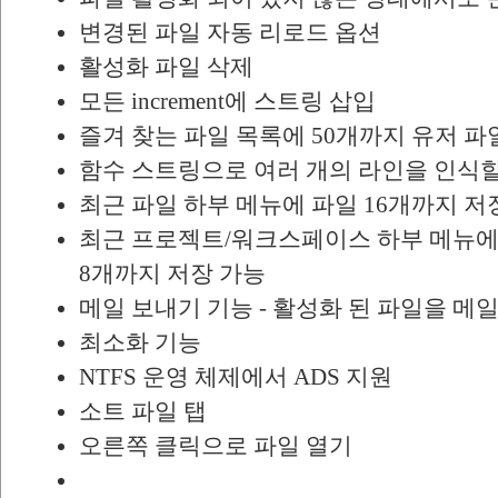
변경된 파일 자동 리로드 옵션
활성화 파일 삭제
모든 increment에 스트링 삽입
즐겨 찾는 파일 목록에 50개까지 유저 파
함수 스트링으로 여러 개의 라인을 인식할
최근 파일 하부 메뉴에 파일 16개까지 저
최근 프로젝트/워크스페이스 하부 메뉴에
8개까지 저장 가능
메일 보내기 기능 - 활성화 된 파일을 메
최소화 기능
NTFS 운영 체제에서 ADS 지원
소트 파일 탭
오른쪽 클릭으로 파일 열기