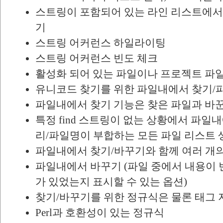
스트링이 포함되어 있는 라인 리스트에서 no
기
스트링 어커런스 하일라이팅
스트링 어커런스 빈도 체크
활성화 되어 있는 파일이나 프로젝트 파일
유니코드 찾기를 위한 파일내에서 찾기/
파일내에서 찾기 기능은 찾은 파일과 바
특정 find 스트링이 없는 상황에서 파일
리/파일명이 부합하는 모든 파일 리스트 
파일내에서 찾기/바꾸기와 함께 여러 개의
파일내에서 바꾸기 (파일 중에서 내용이 변
가 있었는지 표시할 수 있는 옵션)
찾기/바꾸기를 위한 정규식은 물론 태그
Perl과 호환성이 있는 정규식