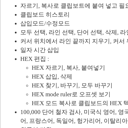
자르기, 복사로 클립보트에 붙여 넣고 필
클립보드 히스토리
삽입모드/수정모드
모두 선택, 라인 선택, 단어 선택, 삭제, 
커서 위치에서 라인 끝까지 지우기, 커서
일자 시간 삽입
HEX 편집 :
HEX 자르기, 복사, 붙여넣기
HEX 삽입, 삭제
HEX 찾기, 바꾸기, 모두 바꾸기
HEX mode ruler로 오프셋 보기
HEX 모드 복사로 클립보드의 HEX 
100,000 단어 철자 검사, 미국식 영어,
어, 프랑스어, 독일어, 헝가리어, 이탈리