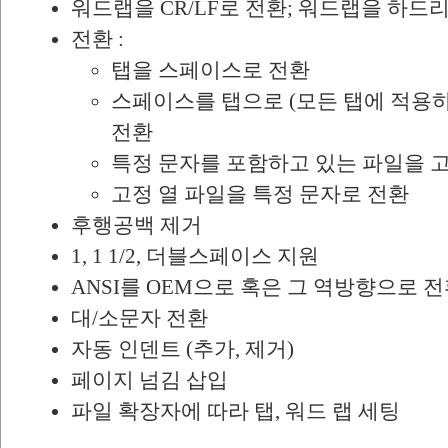
워드랩을 CR/LF로 전환; 워드랩을 하드
전환 :
탭을 스페이스로 전환
스페이스를 탭으로 (모든 탭에 적용하
전환
특정 문자를 포함하고 있는 파일을 
고정 열 파일을 특정 문자로 전환
후행공백 제거
1, 1 1/2, 더블스페이스 지원
ANSI를 OEM으로 혹은 그 역방향으로 
대/소문자 전환
자동 인덴트 (추가, 제거)
페이지 넘김 삽입
파일 확장자에 따라 탭, 워드 랩 세팅