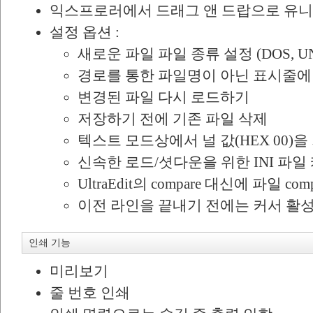
익스프로러에서 드래그 앤 드랍으로 유니
설정 옵션 :
새로운 파일 파일 종류 설정 (DOS, UN
경로를 통한 파일명이 아닌 표시줄에
변경된 파일 다시 로드하기
저장하기 전에 기존 파일 삭제
텍스트 모드상에서 널 값(HEX 00)을
신속한 로드/셧다운을 위한 INI 파일
UltraEdit의 compare 대신에 파일 com
이전 라인을 끝내기 전에는 커서 활
인쇄 기능
미리보기
줄 번호 인쇄