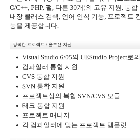
C/C++, PHP, 펄, 다른 30개)의 고유 지원, 통
내장 클래스 검색, 언어 인식 기능, 프로젝트 
능을 제공합니다.
강력한 프로젝트 / 솔루션 지원
Visual Studio 6/05의 UEStudio Project
컴파일러 통합 지원
CVS 통합 지원
SVN 통합 지원
프로젝트상의 복합 SVN/CVS 모듈
태크 통합 지원
프로젝트 매니저
각 컴파일러에 맞는 프로젝트 템플릿