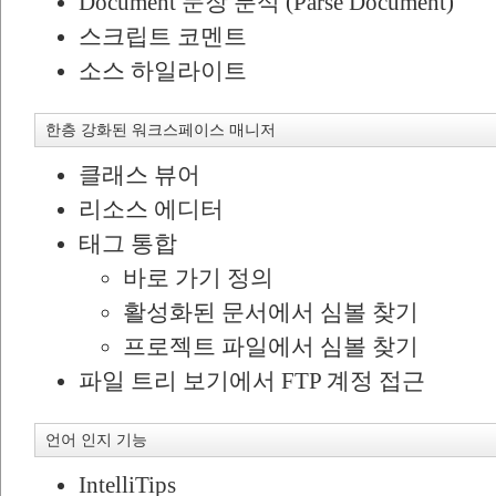
Document 문장 분석 (Parse Document)
스크립트 코멘트
소스 하일라이트
한층 강화된 워크스페이스 매니저
클래스 뷰어
리소스 에디터
태그 통합
바로 가기 정의
활성화된 문서에서 심볼 찾기
프로젝트 파일에서 심볼 찾기
파일 트리 보기에서 FTP 계정 접근
언어 인지 기능
IntelliTips