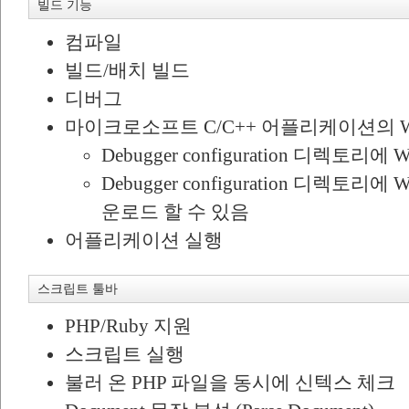
빌드 기능
컴파일
빌드/배치 빌드
디버그
마이크로소프트 C/C++ 어플리케이션의 W
Debugger configuration 디렉토
Debugger configuration 디렉토리에 W
운로드 할 수 있음
어플리케이션 실행
스크립트 툴바
PHP/Ruby 지원
스크립트 실행
불러 온 PHP 파일을 동시에 신텍스 체크