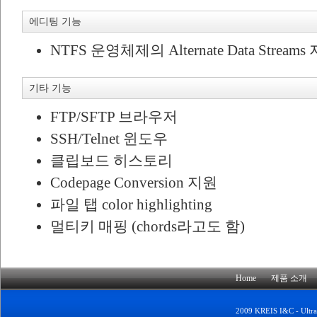
에디팅 기능
NTFS 운영체제의 Alternate Data Streams
기타 기능
FTP/SFTP 브라우저
SSH/Telnet 윈도우
클립보드 히스토리
Codepage Conversion 지원
파일 탭 color highlighting
멀티키 매핑 (chords라고도 함)
Home
제품 소개
2009 KREIS I&C - UltraE