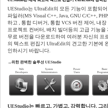
UEStudio는 UltraEdit의 모든 기능이 포함
파일러(MS Visual C++, Java, GNU C/C++, P
하고 , 통합 디버거, 통합 VCS 버전 제어, 내
프로젝트 컨버터, 배치 빌더등의 고급 기능을
무료 버전을 다운로드하여 여러분 자신의 프로
의 텍스트 편집기 UltraEdit의 견고한 기본에
인하시기 바랍니다.
...위한 완벽한 솔루션 UEStudio
Web
System
Power
Basic
Developers
Administrators
Users
Programm
UEStudio는 빠르고, 가볍고, 강력합니다.