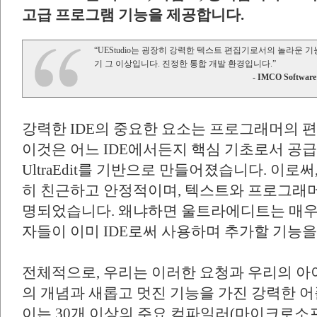
고급 프로그램 기능을 제공합니다.
“UEStudio는 굉장히 강력한 텍스트 편집기로서의 놀라운 기
기 그 이상입니다. 진정한 통합 개발 환경입니다.”
- IMCO Software
강력한 IDE의 중요한 요소는 프로그래머의 
이것은 어느 IDE에서든지 핵심 기초로서 공급됩니
UltraEdit를 기반으로 만들어졌습니다. 이
히 친근하고 안정적이며, 텍스트와 프로그래
명되었습니다. 왜냐하면 울트라에디트는 매우
자들이 이미 IDE로써 사용하며 추가할 기능
전체적으로, 우리는 이러한 요청과 우리의 아
의 개념과 새롭고 멋진 기능을 가진 강력한 
이는 30개 이상의 주요 컴파일러(마이크로소프트