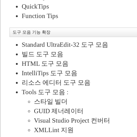
QuickTips
Function Tips
도구 모음 기능 확장
Standard UltraEdit-32 도구 모음
빌드 도구 모음
HTML 도구 모음
IntelliTips 도구 모음
리소스 에디터 도구 모음
Tools 도구 모음 :
스타일 빌더
GUID 제너레이터
Visual Studio Project 컨버터
XMLLint 지원